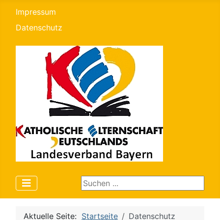
Impressum
Datenschutz
Suchen ...
Aktuelle Seite:
Startseite
Datenschutz