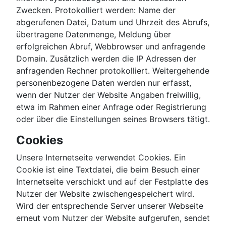
Zwecken. Protokolliert werden: Name der
abgerufenen Datei, Datum und Uhrzeit des Abrufs,
übertragene Datenmenge, Meldung über
erfolgreichen Abruf, Webbrowser und anfragende
Domain. Zusätzlich werden die IP Adressen der
anfragenden Rechner protokolliert. Weitergehende
personenbezogene Daten werden nur erfasst,
wenn der Nutzer der Website Angaben freiwillig,
etwa im Rahmen einer Anfrage oder Registrierung
oder über die Einstellungen seines Browsers tätigt.
Cookies
Unsere Internetseite verwendet Cookies. Ein
Cookie ist eine Textdatei, die beim Besuch einer
Internetseite verschickt und auf der Festplatte des
Nutzer der Website zwischengespeichert wird.
Wird der entsprechende Server unserer Webseite
erneut vom Nutzer der Website aufgerufen, sendet