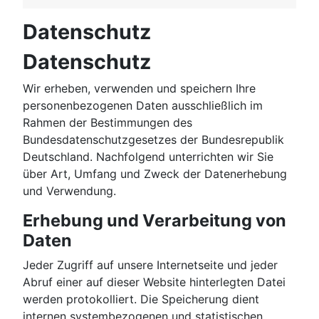
Datenschutz
Datenschutz
Wir erheben, verwenden und speichern Ihre
personenbezogenen Daten ausschließlich im
Rahmen der Bestimmungen des
Bundesdatenschutzgesetzes der Bundesrepublik
Deutschland. Nachfolgend unterrichten wir Sie
über Art, Umfang und Zweck der Datenerhebung
und Verwendung.
Erhebung und Verarbeitung von
Daten
Jeder Zugriff auf unsere Internetseite und jeder
Abruf einer auf dieser Website hinterlegten Datei
werden protokolliert. Die Speicherung dient
internen systembezogenen und statistischen