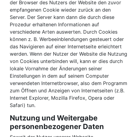
der Browser des Nutzers der Website den zuvor
empfangenen Cookie wieder zurück an den
Server. Der Server kann dann die durch diese
Prozedur erhaltenen Informationen auf
verschiedene Arten auswerten. Durch Cookies
können z. B. Werbeeinblendungen gesteuert oder
das Navigieren auf einer Internetseite erleichtert
werden. Wenn der Nutzer der Website die Nutzung
von Cookies unterbinden will, kann er dies durch
lokale Vornahme der Änderungen seiner
Einstellungen in dem auf seinem Computer
verwendeten Internetbrowser, also dem Programm
zum Öffnen und Anzeigen von Internetseiten (z.B.
Internet Explorer, Mozilla Firefox, Opera oder
Safari) tun.
Nutzung und Weitergabe
personenbezogener Daten