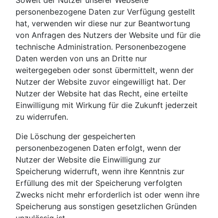
Soweit der Nutzer unserer Webseite
personenbezogene Daten zur Verfügung gestellt
hat, verwenden wir diese nur zur Beantwortung
von Anfragen des Nutzers der Website und für die
technische Administration. Personenbezogene
Daten werden von uns an Dritte nur
weitergegeben oder sonst übermittelt, wenn der
Nutzer der Website zuvor eingewilligt hat. Der
Nutzer der Website hat das Recht, eine erteilte
Einwilligung mit Wirkung für die Zukunft jederzeit
zu widerrufen.
Die Löschung der gespeicherten
personenbezogenen Daten erfolgt, wenn der
Nutzer der Website die Einwilligung zur
Speicherung widerruft, wenn ihre Kenntnis zur
Erfüllung des mit der Speicherung verfolgten
Zwecks nicht mehr erforderlich ist oder wenn ihre
Speicherung aus sonstigen gesetzlichen Gründen