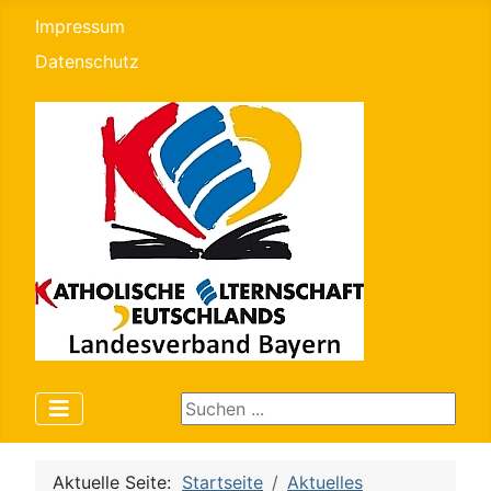
Impressum
Datenschutz
Suchen ...
Aktuelle Seite:
Startseite
Aktuelles