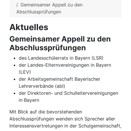
Gemeinsamer Appell zu den
Abschlussprüfungen
Aktuelles
Gemeinsamer Appell zu den
Abschlussprüfungen
des Landesschülerrats in Bayern (LSR)
der Landes-Elternvereinigungen in Bayern
(LEV)
der Arbeitsgemeinschaft Bayerischer
Lehrerverbände (abl)
der Direktoren- und Schulleitervereinigungen
in Bayern
Mit Blick auf die bevorstehenden
Abschlussprüfungen wenden sich Sprecher aller
Interessensvertretungen in der Schulgemeinschaft,