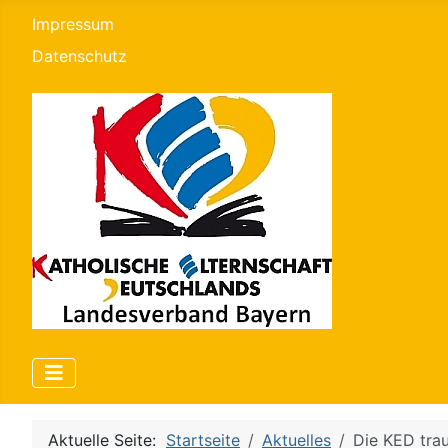
Impressum
Datenschutz
Aktuelle Seite:
Startseite
Aktuelles
Die KED trau